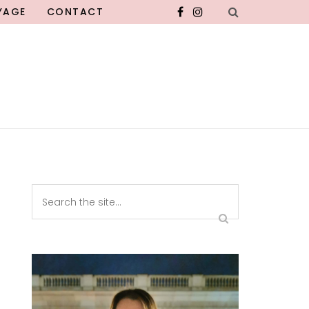
YAGE
CONTACT