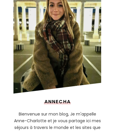
ANNECHA
Bienvenue sur mon blog, Je m'appelle
Anne-Charlotte et je vous partage ici mes
séjours à travers le monde et les sites que