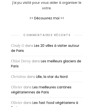
j'ai pu visité pour vous aider à organiser le
votre.
>> Découvrez moi <<
COMMENTAIRES RÉCENTS
Cindy G
dans
Les 20 villes à visiter autour
de Paris
Chloé Deroy
dans
Les meilleurs glaciers de
Paris
Christine
dans
Lille, la star du Nord
Olivier
dans
Les meilleures cantines
végétariennes de Paris
Olivier
dans
Les fast food végétariens à