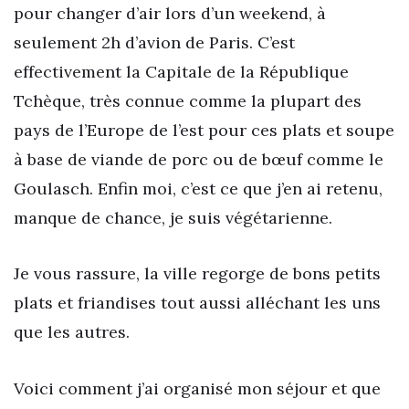
pour changer d’air lors d’un weekend, à
seulement 2h d’avion de Paris. C’est
effectivement la Capitale de la République
Tchèque, très connue comme la plupart des
pays de l’Europe de l’est pour ces plats et soupe
à base de viande de porc ou de bœuf comme le
Goulasch. Enfin moi, c’est ce que j’en ai retenu,
manque de chance, je suis végétarienne.
Je vous rassure, la ville regorge de bons petits
plats et friandises tout aussi alléchant les uns
que les autres.
Voici comment j’ai organisé mon séjour et que