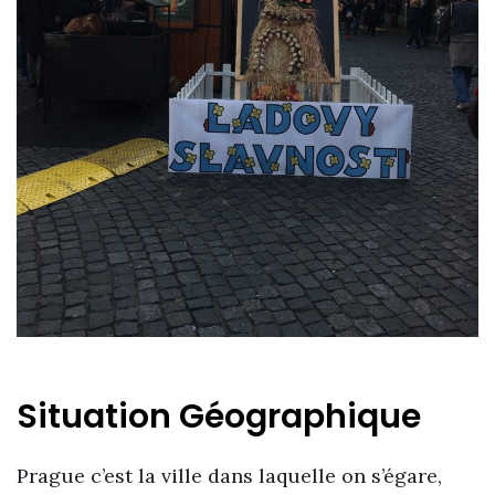
Situation Géographique
Prague c’est la ville dans laquelle on s’égare,