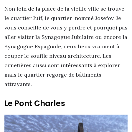
Non loin de la place de la vieille ville se trouve
le quartier Juif, le quartier nommé Josefov. Je
vous conseille de vous y perdre et pourquoi pas
aller visiter la Synagogue Jubilaire ou encore la
Synagogue Espagnole, deux lieux vraiment à
couper le souffle niveau architecture. Les
cimetières aussi sont intéressants à explorer
mais le quartier regorge de bâtiments
attrayants.
Le Pont Charles