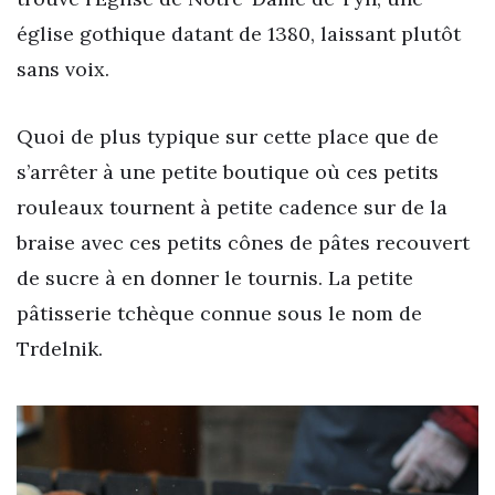
église gothique datant de 1380, laissant plutôt
sans voix.
Quoi de plus typique sur cette place que de
s’arrêter à une petite boutique où ces petits
rouleaux tournent à petite cadence sur de la
braise avec ces petits cônes de pâtes recouvert
de sucre à en donner le tournis. La petite
pâtisserie tchèque connue sous le nom de
Trdelnik.