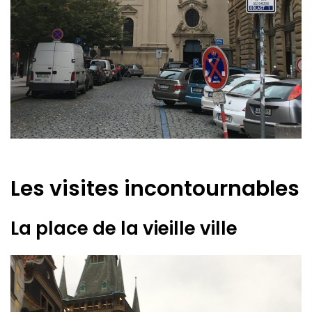
Les visites incontournables
La place de la vieille ville