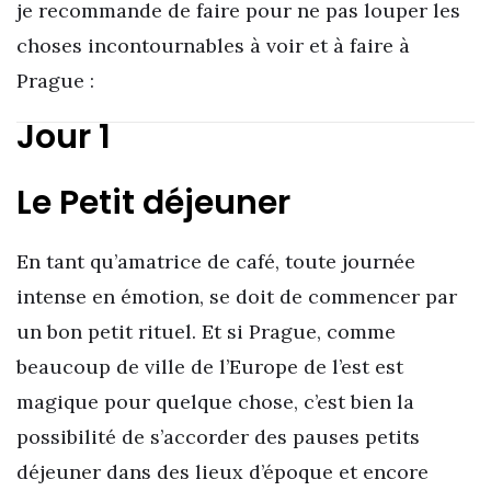
je recommande de faire pour ne pas louper les
choses incontournables à voir et à faire à
Prague :
Jour 1
Le Petit déjeuner
En tant qu’amatrice de café, toute journée
intense en émotion, se doit de commencer par
un bon petit rituel. Et si Prague, comme
beaucoup de ville de l’Europe de l’est est
magique pour quelque chose, c’est bien la
possibilité de s’accorder des pauses petits
déjeuner dans des lieux d’époque et encore