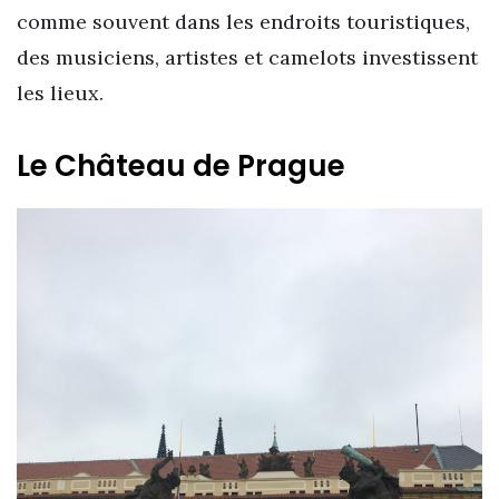
comme souvent dans les endroits touristiques,
des musiciens, artistes et camelots investissent
les lieux.
Le Château de Prague