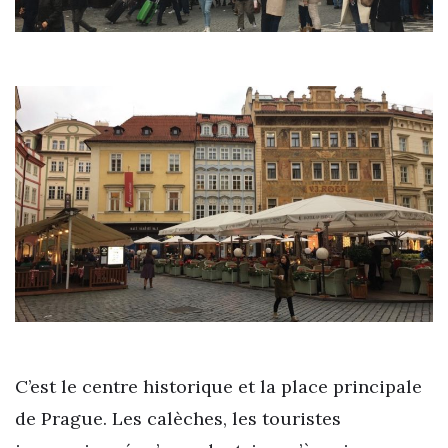
C’est le centre historique et la place principale
de Prague. Les calèches, les touristes