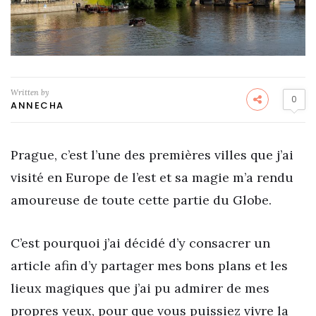
Written by
0
ANNECHA
Prague, c’est l’une des premières villes que j’ai
visité en Europe de l’est et sa magie m’a rendu
amoureuse de toute cette partie du Globe.
C’est pourquoi j’ai décidé d’y consacrer un
article afin d’y partager mes bons plans et les
lieux magiques que j’ai pu admirer de mes
propres yeux, pour que vous puissiez vivre la