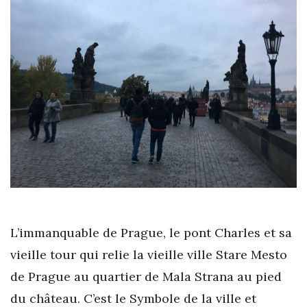
L’immanquable de Prague, le pont Charles et sa
vieille tour qui relie la vieille ville Stare Mesto
de Prague au quartier de Mala Strana au pied
du château. C’est le Symbole de la ville et