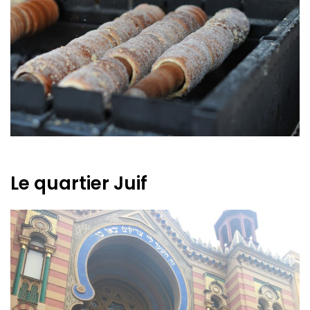
Le quartier Juif