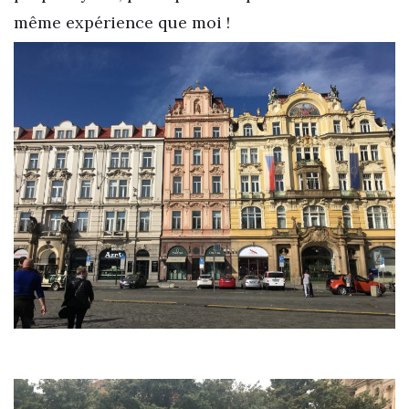
même expérience que moi !