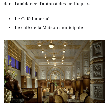
dans l’ambiance d’antan à des petits prix.
Le Café Impérial
Le café de la Maison municipale