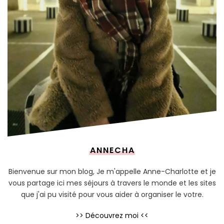
ANNECHA
Bienvenue sur mon blog, Je m'appelle Anne-Charlotte et je
vous partage ici mes séjours à travers le monde et les sites
que j'ai pu visité pour vous aider à organiser le votre.
>> Découvrez moi <<