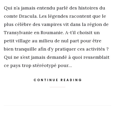
Qui n’a jamais entendu parlé des histoires du
comte Dracula. Les légendes racontent que le
plus célèbre des vampires vit dans la région de
Transylvanie en Roumanie. A-t’il choisit un
petit village au milieu de nul part pour être
bien tranquille afin d’y pratiquer ces activités ?
Qui ne s’est jamais demandé à quoi ressemblait
ce pays trop stéréotypé pour…
CONTINUE READING