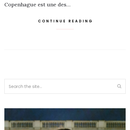
Copenhague est une des…
CONTINUE READING