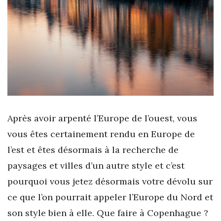
Après avoir arpenté l’Europe de l’ouest, vous
vous êtes certainement rendu en Europe de
l’est et êtes désormais à la recherche de
paysages et villes d’un autre style et c’est
pourquoi vous jetez désormais votre dévolu sur
ce que l’on pourrait appeler l’Europe du Nord et
son style bien à elle. Que faire à Copenhague ?