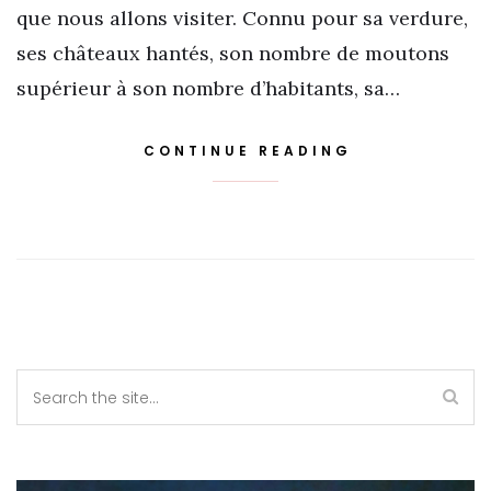
que nous allons visiter. Connu pour sa verdure,
ses châteaux hantés, son nombre de moutons
supérieur à son nombre d’habitants, sa…
CONTINUE READING