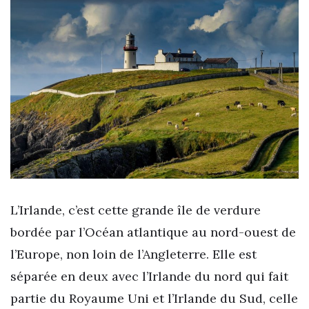
L’Irlande, c’est cette grande île de verdure
bordée par l’Océan atlantique au nord-ouest de
l’Europe, non loin de l’Angleterre. Elle est
séparée en deux avec l’Irlande du nord qui fait
partie du Royaume Uni et l’Irlande du Sud, celle