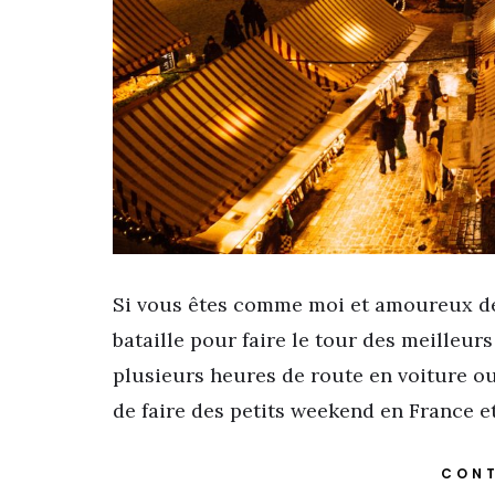
Si vous êtes comme moi et amoureux de 
bataille pour faire le tour des meilleur
plusieurs heures de route en voiture ou e
de faire des petits weekend en France et
CONT