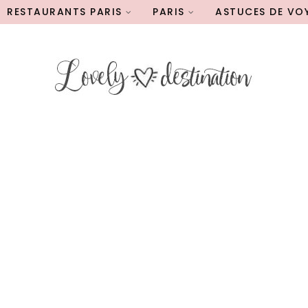
RESTAURANTS PARIS
PARIS
ASTUCES DE VO