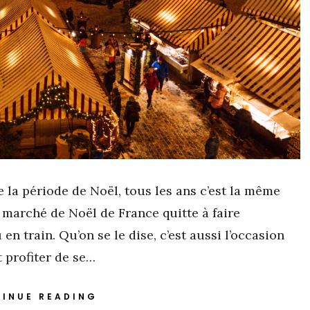
la période de Noël, tous les ans c’est la même
s marché de Noël de France quitte à faire
n train. Qu’on se le dise, c’est aussi l’occasion
 profiter de se…
INUE READING