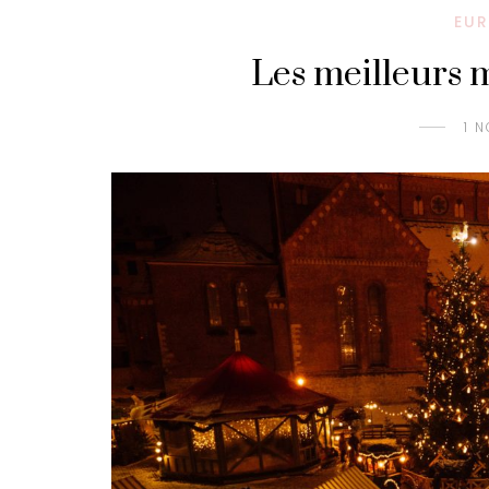
EUR
Les meilleurs 
1 