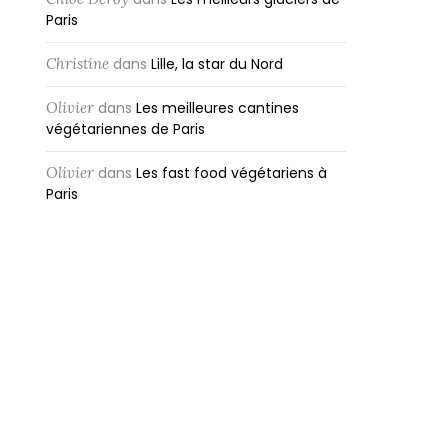
Paris
Christine
dans
Lille, la star du Nord
Olivier
dans
Les meilleures cantines
végétariennes de Paris
Olivier
dans
Les fast food végétariens à
Paris