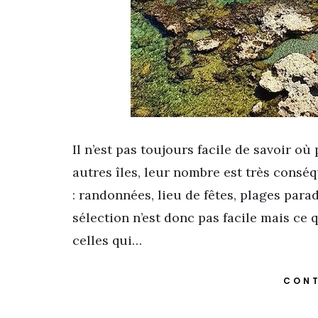
Il n’est pas toujours facile de savoir où
autres îles, leur nombre est très conséq
: randonnées, lieu de fêtes, plages para
sélection n’est donc pas facile mais ce 
celles qui…
CONT