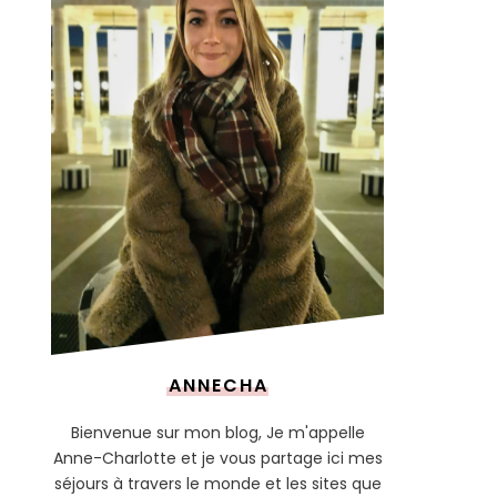
ANNECHA
Bienvenue sur mon blog, Je m'appelle
Anne-Charlotte et je vous partage ici mes
séjours à travers le monde et les sites que