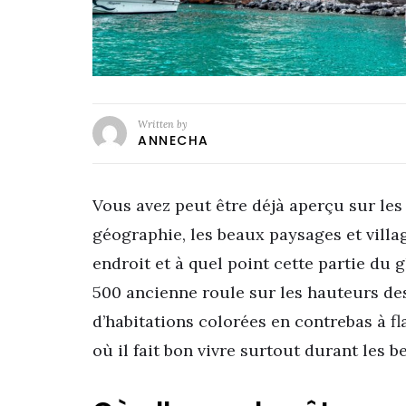
Written by
ANNECHA
Vous avez peut être déjà aperçu sur le
géographie, les beaux paysages et villag
endroit et à quel point cette partie du 
500 ancienne roule sur les hauteurs de
d’habitations colorées en contrebas à f
où il fait bon vivre surtout durant les be