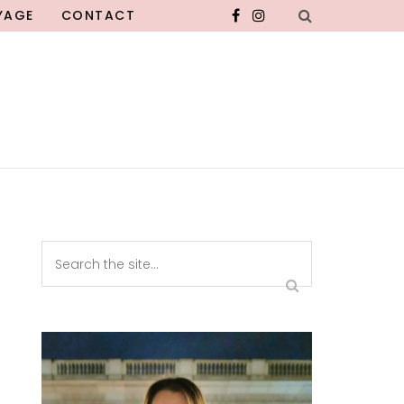
YAGE
CONTACT