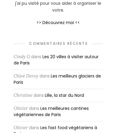
j'ai pu visité pour vous aider à organiser le
votre.
>> Découvrez moi <<
COMMENTAIRES RÉCENTS
Cindy G
dans
Les 20 villes à visiter autour
de Paris
Chloé Deroy
dans
Les meilleurs glaciers de
Paris
Christine
dans
Lille, la star du Nord
Olivier
dans
Les meilleures cantines
végétariennes de Paris
Olivier
dans
Les fast food végétariens à