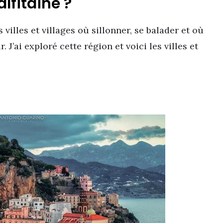
lfitaine ?
illes et villages où sillonner, se balader et où
J’ai exploré cette région et voici les villes et