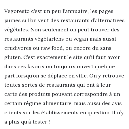
Vegoresto c’est un peu l’annuaire, les pages
jaunes si l’on veut des restaurants d’alternatives
végétales. Non seulement on peut trouver des
restaurants végétariens ou vegan mais aussi
crudivores ou raw food, ou encore du sans
gluten. C’est exactement le site qu’il faut avoir
dans ces favoris ou toujours ouvert quelque
part lorsqu’on se déplace en ville. On y retrouve
toutes sortes de restaurants qui ont à leur
carte des produits pouvant correspondre à un
certain régime alimentaire, mais aussi des avis
clients sur les établissements en question. Il n’y
a plus qu’à tester !