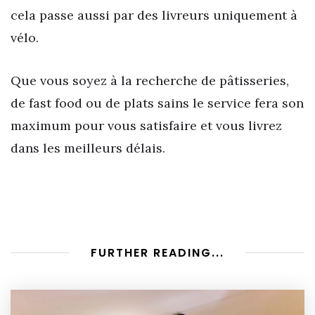
cela passe aussi par des livreurs uniquement à
vélo.
Que vous soyez à la recherche de pâtisseries,
de fast food ou de plats sains le service fera son
maximum pour vous satisfaire et vous livrez
dans les meilleurs délais.
FURTHER READING...