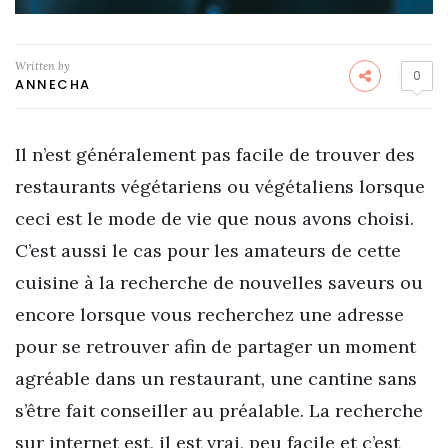
Written by
0
ANNECHA
Il n’est généralement pas facile de trouver des
restaurants végétariens ou végétaliens lorsque
ceci est le mode de vie que nous avons choisi.
C’est aussi le cas pour les amateurs de cette
cuisine à la recherche de nouvelles saveurs ou
encore lorsque vous recherchez une adresse
pour se retrouver afin de partager un moment
agréable dans un restaurant, une cantine sans
s’être fait conseiller au préalable. La recherche
sur internet est, il est vrai, peu facile et c’est