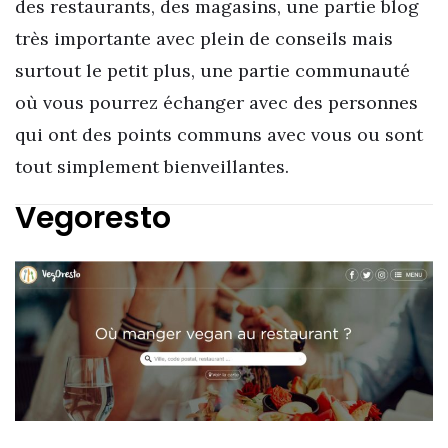
des restaurants, des magasins, une partie blog
très importante avec plein de conseils mais
surtout le petit plus, une partie communauté
où vous pourrez échanger avec des personnes
qui ont des points communs avec vous ou sont
tout simplement bienveillantes.
Vegoresto