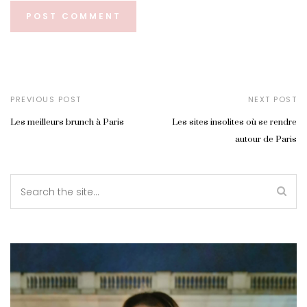
PREVIOUS POST
NEXT POST
Les meilleurs brunch à Paris
Les sites insolites où se rendre
autour de Paris