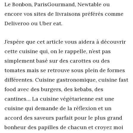
Le Bonbon, ParisGourmand, Newtable ou
encore vos sites de livraisons préférés comme
Deliveroo ou Uber eat.
J’espère que cet article vous aidera à découvrir
cette cuisine qui, on le rappelle, n’est pas
simplement basé sur des carottes ou des
tomates mais se retrouve sous plein de formes
différentes. Cuisine gastronomique, cuisine fast
food avec des burgers, des kebabs, des
cantines… La cuisine végétarienne est une
cuisine qui demande de la réflexion et un
accord des saveurs parfait pour le plus grand
bonheur des papilles de chacun et croyez moi