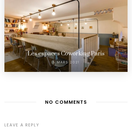
Les espaces Coworking Paris
5 MARS 2021
NO COMMENTS
LEAVE A REPLY