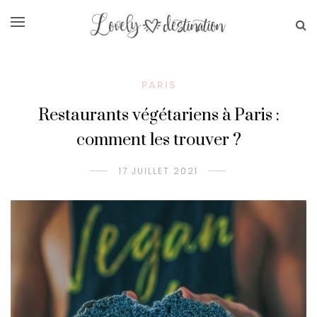
PARIS
Restaurants végétariens à Paris :
comment les trouver ?
17 JUILLET 2021