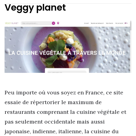
Veggy planet
Peu importe où vous soyez en France, ce site
essaie de répertorier le maximum de
restaurants comprenant la cuisine végétale et
pas seulement occidentale mais aussi
japonaise, indienne, italienne, la cuisine du