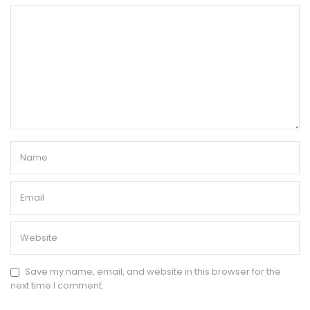
Save my name, email, and website in this browser for the
next time I comment.