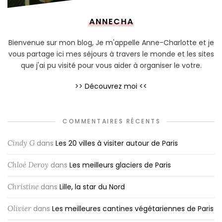
ANNECHA
Bienvenue sur mon blog, Je m'appelle Anne-Charlotte et je
vous partage ici mes séjours à travers le monde et les sites
que j'ai pu visité pour vous aider à organiser le votre.
>> Découvrez moi <<
COMMENTAIRES RÉCENTS
Cindy G
dans
Les 20 villes à visiter autour de Paris
Chloé Deroy
dans
Les meilleurs glaciers de Paris
Christine
dans
Lille, la star du Nord
Olivier
dans
Les meilleures cantines végétariennes de Paris