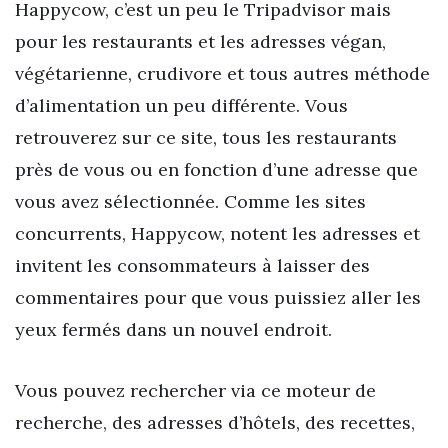
Happycow, c’est un peu le Tripadvisor mais
pour les restaurants et les adresses végan,
végétarienne, crudivore et tous autres méthode
d’alimentation un peu différente. Vous
retrouverez sur ce site, tous les restaurants
près de vous ou en fonction d’une adresse que
vous avez sélectionnée. Comme les sites
concurrents, Happycow, notent les adresses et
invitent les consommateurs à laisser des
commentaires pour que vous puissiez aller les
yeux fermés dans un nouvel endroit.
Vous pouvez rechercher via ce moteur de
recherche, des adresses d’hôtels, des recettes,