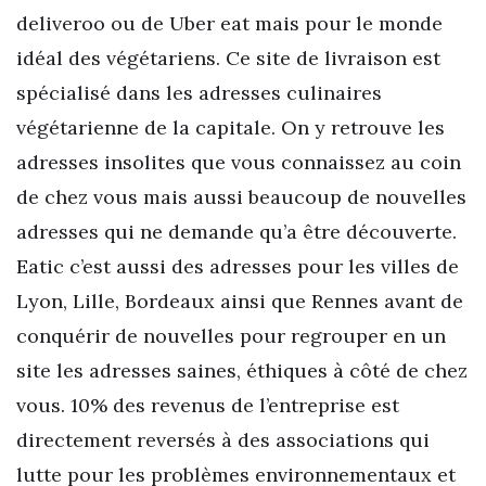
deliveroo ou de Uber eat mais pour le monde
idéal des végétariens. Ce site de livraison est
spécialisé dans les adresses culinaires
végétarienne de la capitale. On y retrouve les
adresses insolites que vous connaissez au coin
de chez vous mais aussi beaucoup de nouvelles
adresses qui ne demande qu’a être découverte.
Eatic c’est aussi des adresses pour les villes de
Lyon, Lille, Bordeaux ainsi que Rennes avant de
conquérir de nouvelles pour regrouper en un
site les adresses saines, éthiques à côté de chez
vous. 10% des revenus de l’entreprise est
directement reversés à des associations qui
lutte pour les problèmes environnementaux et