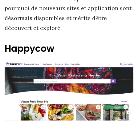
pourquoi de nouveaux sites et application sont
désormais disponibles et mérite d’être
découvert et exploré.
Happycow