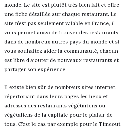
monde. Le site est plutôt très bien fait et offre
une fiche détaillée sur chaque restaurant. Le
site n’est pas seulement valable en France, il
vous permet aussi de trouver des restaurants
dans de nombreux autres pays du monde et si
vous souhaitez aider la communauté, chacun
est libre d’ajouter de nouveaux restaurants et
partager son expérience.
Il existe bien sûr de nombreux sites internet
répertoriant dans leurs pages les lieux et
adresses des restaurants végétariens ou
végétaliens de la capitale pour le plaisir de
tous. C’est le cas par exemple pour le Timeout,