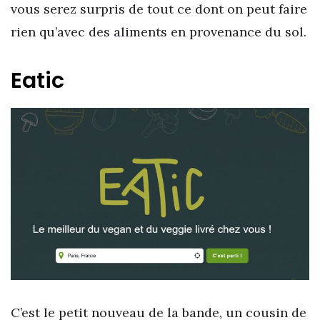
vous serez surpris de tout ce dont on peut faire
rien qu’avec des aliments en provenance du sol.
Eatic
C’est le petit nouveau de la bande, un cousin de