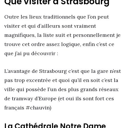
Que visiter à Strasbourg
Outre les lieux traditionnels que l’on peut
visiter et qui d’ailleurs sont vraiment
magnifiques, la liste suit et personnellement je
trouve cet ordre assez logique, enfin c’est ce
que j’ai pu découvrir :
L’avantage de Strasbourg c’est que la gare n’est
pas trop excentrée et quoi qu’il en soit c’est la
ville qui possède l’un des plus grands réseaux
de tramway d’Europe (et oui ils sont fort ces
français #chauvin)
La Cathédrale Notre Dame