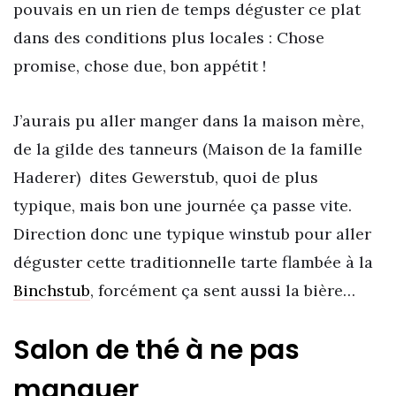
pouvais en un rien de temps déguster ce plat
dans des conditions plus locales : Chose
promise, chose due, bon appétit !
J’aurais pu aller manger dans la maison mère,
de la gilde des tanneurs (Maison de la famille
Haderer) dites Gewerstub, quoi de plus
typique, mais bon une journée ça passe vite.
Direction donc une typique winstub pour aller
déguster cette traditionnelle tarte flambée à la
Binchstub
, forcément ça sent aussi la bière…
Salon de thé à ne pas
manquer