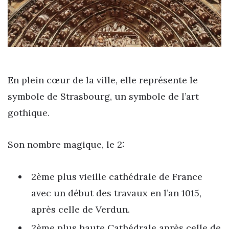
En plein cœur de la ville, elle représente le
symbole de Strasbourg, un symbole de l’art
gothique.
Son nombre magique, le 2:
2ème plus vieille cathédrale de France
avec un début des travaux en l’an 1015,
après celle de Verdun.
2ème plus haute Cathédrale après celle de