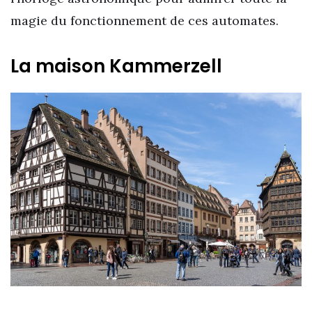
magie du fonctionnement de ces automates.
La maison Kammerzell