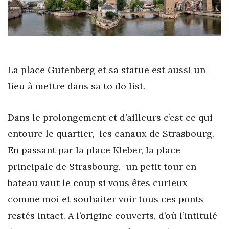
La place Gutenberg et sa statue est aussi un
lieu à mettre dans sa to do list.
Dans le prolongement et d’ailleurs c’est ce qui
entoure le quartier, les canaux de Strasbourg.
En passant par la place Kleber, la place
principale de Strasbourg, un petit tour en
bateau vaut le coup si vous êtes curieux
comme moi et souhaiter voir tous ces ponts
restés intact. A l’origine couverts, d’où l’intitulé