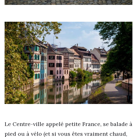
Le Centre-ville appelé petite France, se balade à
pied ou à vélo (et si vous êtes vraiment chaud,