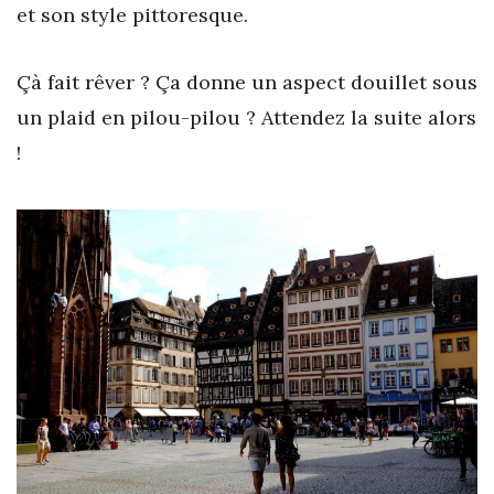
et son style pittoresque.
Çà fait rêver ? Ça donne un aspect douillet sous
un plaid en pilou-pilou ? Attendez la suite alors
!