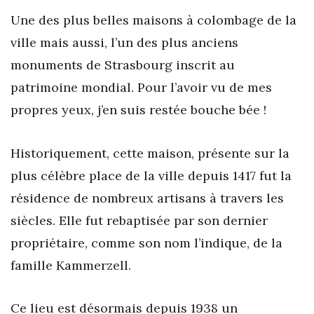
Une des plus belles maisons à colombage de la
ville mais aussi, l’un des plus anciens
monuments de Strasbourg inscrit au
patrimoine mondial. Pour l’avoir vu de mes
propres yeux, j’en suis restée bouche bée !
Historiquement, cette maison, présente sur la
plus célèbre place de la ville depuis 1417 fut la
résidence de nombreux artisans à travers les
siècles. Elle fut rebaptisée par son dernier
propriétaire, comme son nom l’indique, de la
famille Kammerzell.
Ce lieu est désormais depuis 1938 un