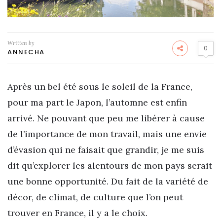
Written by
0
ANNECHA
Après un bel été sous le soleil de la France,
pour ma part le Japon, l’automne est enfin
arrivé. Ne pouvant que peu me libérer à cause
de l’importance de mon travail, mais une envie
d’évasion qui ne faisait que grandir, je me suis
dit qu’explorer les alentours de mon pays serait
une bonne opportunité. Du fait de la variété de
décor, de climat, de culture que l’on peut
trouver en France, il y a le choix.