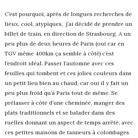
C’est pourquoi, après de longues recherches de
lieux, cool, atypiques, j’ai décidé de prendre un
billet de train, en direction de Strasbourg. A un
peu plus de deux heures de Paris (oui car en
TGV même 400km ça semble à côté) c’est
l’endroit idéal. Passer l’automne avec ces
feuilles qui tombent et ces jolies couleurs dans
un petit lieu bien au chaud, car oui il y fait un
peu plus froid qu’à Paris tout de même. Se
prélasser à côté d’une cheminée, manger des
plats traditionnels et se balader dans des
ruelles donnant un aspect de temps arrêté, avec
ces petites maisons de tanneurs à colombages