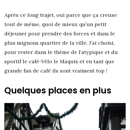
Après ce long trajet, oui parce que ça creuse
tout de même, quoi de mieux qu’un petit
déjeuner pour prendre des forces et dans le
plus mignons quartier de la ville. J’ai choisi,
pour rester dans le thème de l’atypique et du
sportif le café-Vélo le Maquis et en tant que
grande fan de café ils sont vraiment top !
Quelques places en plus