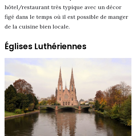
hôtel/restaurant très typique avec un décor
figé dans le temps où il est possible de manger
de la cuisine bien locale.
Églises Luthériennes