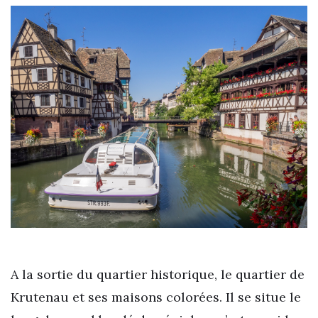
A la sortie du quartier historique, le quartier de
Krutenau et ses maisons colorées. Il se situe le