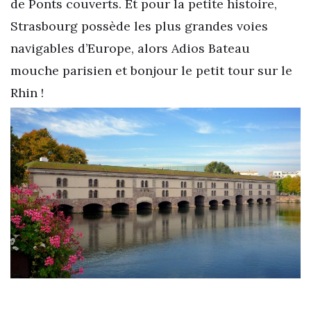
de Ponts couverts. Et pour la petite histoire,
Strasbourg possède les plus grandes voies
navigables d’Europe, alors Adios Bateau
mouche parisien et bonjour le petit tour sur le
Rhin !