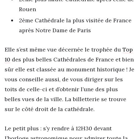
Rouen
2ème Cathédrale la plus visitée de France
après Notre Dame de Paris
Elle s’est même vue décernée le trophée du
Top
10
des plus belles Cathédrales de France et bien
sûr elle est classée au monument historique ! Je
vous conseille aussi, de vous diriger sur les
toits de celle-ci et d’obtenir l’une des plus
belles vues de la ville. La billetterie se trouve
sur le côté droit de la cathédrale.
Le petit plus : s’y rendre à 12H30 devant
l’horloge astronomique pour admirer toute la