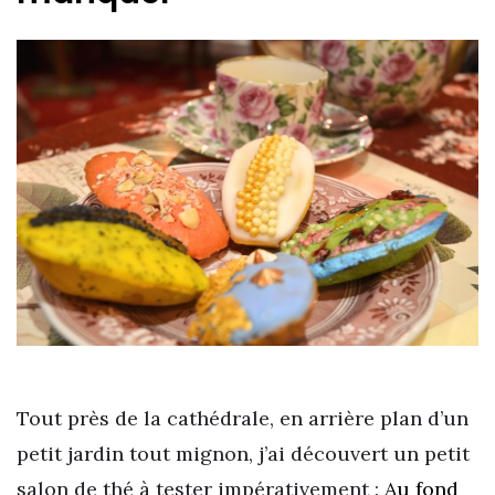
Tout près de la cathédrale, en arrière plan d’un
petit jardin tout mignon, j’ai découvert un petit
salon de thé à tester impérativement :
Au fond