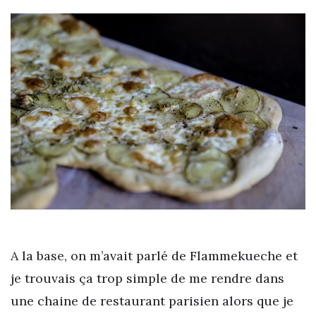
A la base, on m’avait parlé de Flammekueche et
je trouvais ça trop simple de me rendre dans
une chaine de restaurant parisien alors que je