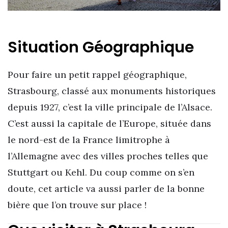
Situation Géographique
Pour faire un petit rappel géographique,
Strasbourg, classé aux monuments historiques
depuis 1927, c’est la ville principale de l’Alsace.
C’est aussi la capitale de l’Europe, située dans
le nord-est de la France limitrophe à
l’Allemagne avec des villes proches telles que
Stuttgart ou Kehl. Du coup comme on s’en
doute, cet article va aussi parler de la bonne
bière que l’on trouve sur place !