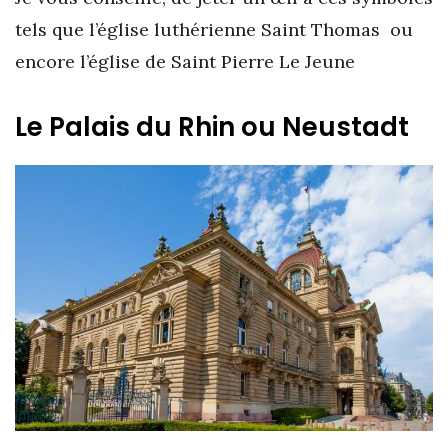
tels que l’église luthérienne Saint Thomas ou
encore l’église de Saint Pierre Le Jeune
Le Palais du Rhin ou Neustadt