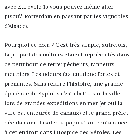
avec
Eurovelo
15 vous pouvez même aller
jusqu’à Rotterdam en passant par les vignobles
d’Alsace).
Pourquoi ce nom ? C’est très simple, autrefois,
la plupart des métiers étaient représentés dans
ce petit bout de terre: pécheurs, tanneurs,
meuniers. Les odeurs étaient donc fortes et
prenantes. Sans refaire l’histoire, une grande
épidémie de Syphilis s’est abattu sur la ville
lors de grandes expéditions en mer (et oui la
ville est entourée de canaux) et le grand préfet
décida donc d’isoler la population contaminée
à cet endroit dans l’Hospice des Véroles. Les