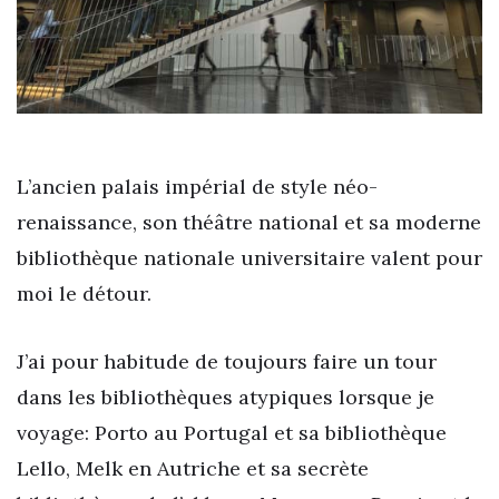
L’ancien palais impérial de style néo-
renaissance, son théâtre national et sa moderne
bibliothèque nationale universitaire valent pour
moi le détour.
J’ai pour habitude de toujours faire un tour
dans les bibliothèques atypiques lorsque je
voyage: Porto au Portugal et sa bibliothèque
Lello, Melk en Autriche et sa secrète