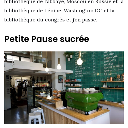
bibliothèque de l’abbaye, Moscou en Russie et la
bibliothèque de Lénine, Washington DC et la
bibliothèque du congrès et j’en passe.
Petite Pause sucrée