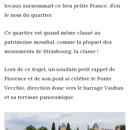
locaux surnommait ce lieu petite France, d’où
le nom du quartier.
Ce quartier est quand même classé au
patrimoine mondial, comme la plupart des
monuments de Strasbourg, la classe !
Lors de ce trajet, un soudain petit rappel de
Florence et de son pont si célèbre le Ponte
Vecchio, direction donc vers le barrage Vauban
et sa terrasse panoramique.