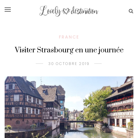
FRANCE
Visiter Strasbourg en une journée
30 OCTOBRE 2019